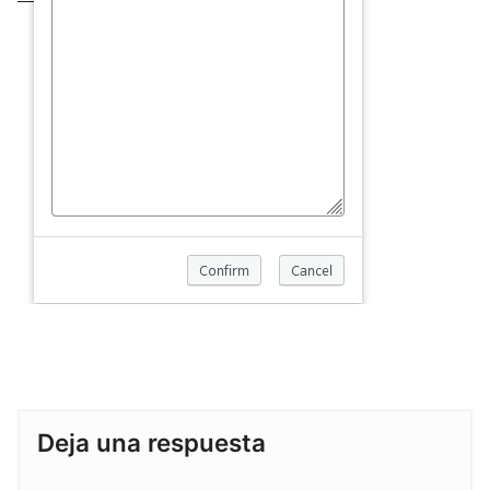
Deja una respuesta