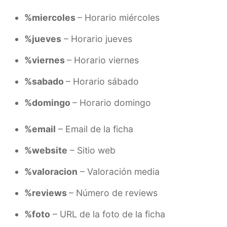
%miercoles
– Horario miércoles
%jueves
– Horario jueves
%viernes
– Horario viernes
%sabado
– Horario sábado
%domingo
– Horario domingo
%email
– Email de la ficha
%website
– Sitio web
%valoracion
– Valoración media
%reviews
– Número de reviews
%foto
– URL de la foto de la ficha