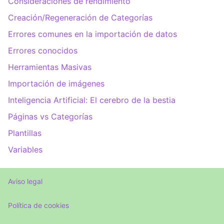
Consideraciones de rendimiento
Creación/Regeneración de Categorías
Errores comunes en la importación de datos
Errores conocidos
Herramientas Masivas
Importación de imágenes
Inteligencia Artificial: El cerebro de la bestia
Páginas vs Categorías
Plantillas
Variables
Aviso legal
Política de cookies