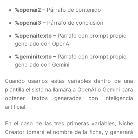
%openai2
– Párrafo de contenido
%openai3
– Párrafo de conclusión
%openaitexto
– Párrafo con prompt propio
generado con OpenAI
%geminitexto
– Párrafo con prompt propio
generado con Gemini
Cuando usamos estas variables dentro de una
plantilla el sistema llamará a OpenAI o Gemini para
obtener textos generados con inteligencia
artificial.
En el caso de las tres primeras variables, Niche
Creator tomará el nombre de la ficha, y generará