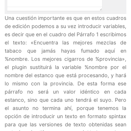
Una cuestión importante es que en estos cuadros
de edición podemos a su vez introducir variables,
es decir que en el cuadro del Párrafo 1 escribimos
el texto: «Encuentra las mejores mezclas de
tabaco que jamás hayas fumado aquí en
%nombre. Los mejores cigarros de %provincia»,
el plugin sustituirá la variable %nombre por el
nombre del estanco que está procesando, y hará
lo mismo con la provincia. De esta forma ese
párrafo no será un valor idéntico en cada
estanco, sino que cada uno tendrá el suyo. Pero
el asunto no termina ahí, porque tenemos la
opción de introducir un texto en formato spintax
para que las versiones de texto obtenidas sean