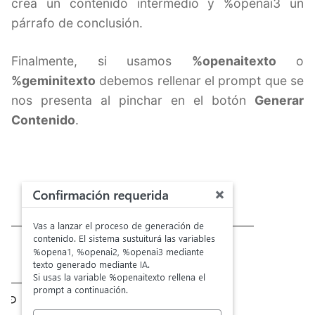
crea un contenido intermedio y %openai3 un
párrafo de conclusión.
Finalmente, si usamos
%openaitexto
o
%geminitexto
debemos rellenar el prompt que se
nos presenta al pinchar en el botón
Generar
Contenido
.