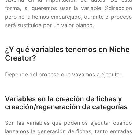
forma, si queremos usar la variable %direccion
pero no la hemos emparejado, durante el proceso
será sustituida por un valor blanco.
¿Y qué variables tenemos en Niche
Creator?
Depende del proceso que vayamos a ejecutar.
Variables en la creación de fichas y
creación/regeneración de categorías
Son las variables que podemos ejecutar cuando
lanzamos la generación de fichas, tanto entradas