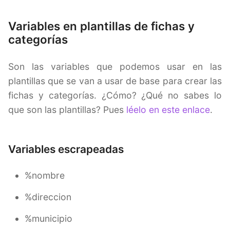
Variables en plantillas de fichas y
categorías
Son las variables que podemos usar en las
plantillas que se van a usar de base para crear las
fichas y categorías. ¿Cómo? ¿Qué no sabes lo
que son las plantillas? Pues
léelo en este enlace
.
Variables escrapeadas
%nombre
%direccion
%municipio