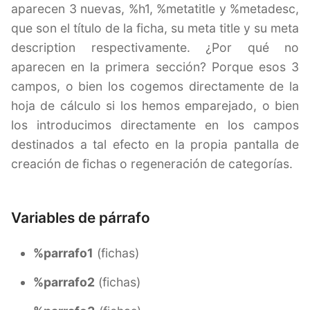
aparecen 3 nuevas, %h1, %metatitle y %metadesc,
que son el título de la ficha, su meta title y su meta
description respectivamente. ¿Por qué no
aparecen en la primera sección? Porque esos 3
campos, o bien los cogemos directamente de la
hoja de cálculo si los hemos emparejado, o bien
los introducimos directamente en los campos
destinados a tal efecto en la propia pantalla de
creación de fichas o regeneración de categorías.
Variables de párrafo
%parrafo1
(fichas)
%parrafo2
(fichas)