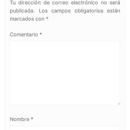
Tu dirección de correo electrónico no será
publicada.
Los campos obligatorios están
marcados con
*
Comentario
*
Nombre
*