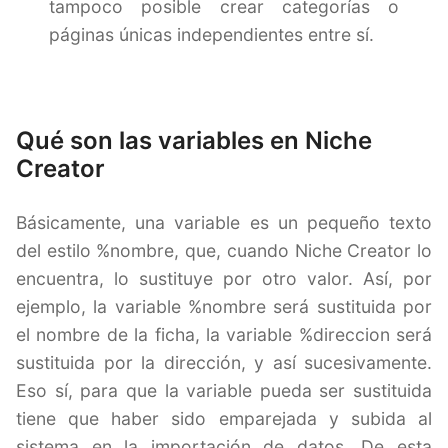
tampoco posible crear categorías o
páginas únicas independientes entre sí.
Qué son las variables en Niche
Creator
Básicamente, una variable es un pequeño texto
del estilo %nombre, que, cuando Niche Creator lo
encuentra, lo sustituye por otro valor. Así, por
ejemplo, la variable %nombre será sustituida por
el nombre de la ficha, la variable %direccion será
sustituida por la dirección, y así sucesivamente.
Eso sí, para que la variable pueda ser sustituida
tiene que haber sido emparejada y subida al
sistema en la importación de datos. De esta