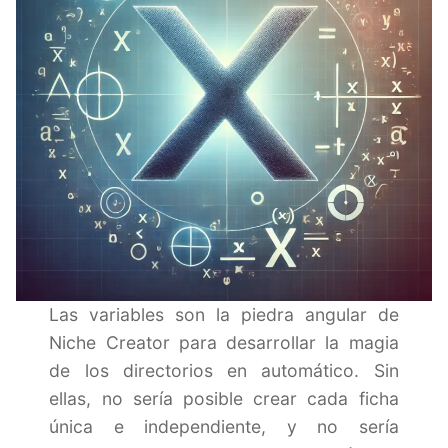
Las variables son la piedra angular de
Niche Creator para desarrollar la magia
de los directorios en automático. Sin
ellas, no sería posible crear cada ficha
única e independiente, y no sería