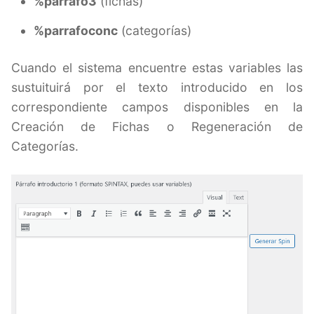
%parrafo3
(fichas)
%parrafoconc
(categorías)
Cuando el sistema encuentre estas variables las
sustuituirá por el texto introducido en los
correspondiente campos disponibles en la
Creación de Fichas o Regeneración de
Categorías.