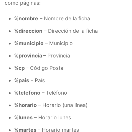
como páginas:
%nombre
– Nombre de la ficha
%direccion
– Dirección de la ficha
%municipio
– Municipio
%provincia
– Provincia
%cp
– Código Postal
%pais
– País
%telefono
– Teléfono
%horario
– Horario (una línea)
%lunes
– Horario lunes
%martes
– Horario martes