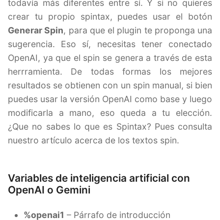
todavía más diferentes entre sí. Y si no quieres
crear tu propio spintax, puedes usar el botón
Generar Spin
, para que el plugin te proponga una
sugerencia. Eso sí, necesitas tener conectado
OpenAI, ya que el spin se genera a través de esta
herrramienta. De todas formas los mejores
resultados se obtienen con un spin manual, si bien
puedes usar la versión OpenAI como base y luego
modificarla a mano, eso queda a tu elección.
¿Que no sabes lo que es Spintax? Pues consulta
nuestro artículo acerca de los textos spin.
Variables de inteligencia artificial con
OpenAI o Gemini
%openai1
– Párrafo de introducción