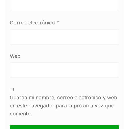
Correo electrónico
*
Web
Guarda mi nombre, correo electrónico y web
en este navegador para la próxima vez que
comente.