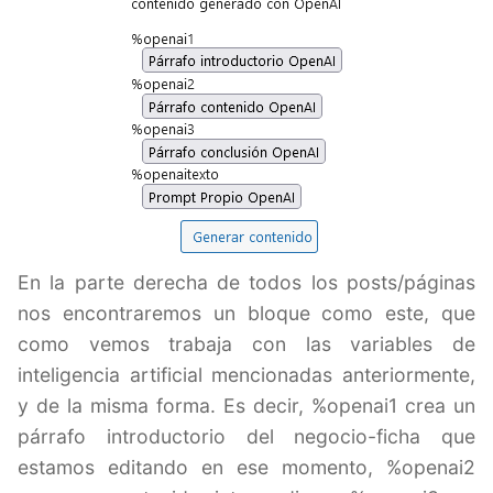
En la parte derecha de todos los posts/páginas
nos encontraremos un bloque como este, que
como vemos trabaja con las variables de
inteligencia artificial mencionadas anteriormente,
y de la misma forma. Es decir, %openai1 crea un
párrafo introductorio del negocio-ficha que
estamos editando en ese momento, %openai2