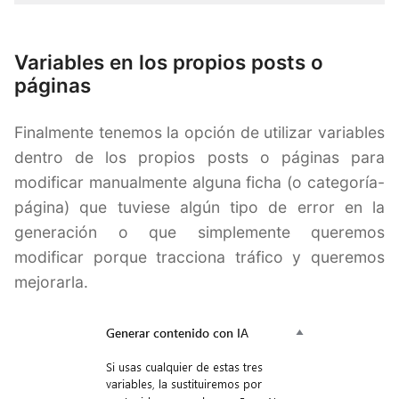
Variables en los propios posts o
páginas
Finalmente tenemos la opción de utilizar variables
dentro de los propios posts o páginas para
modificar manualmente alguna ficha (o categoría-
página) que tuviese algún tipo de error en la
generación o que simplemente queremos
modificar porque tracciona tráfico y queremos
mejorarla.