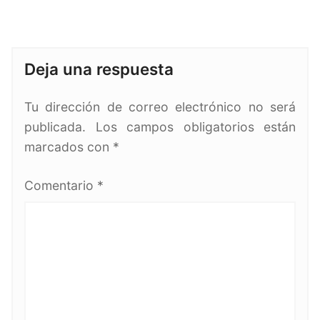
Deja una respuesta
Tu dirección de correo electrónico no será
publicada.
Los campos obligatorios están
marcados con
*
Comentario
*