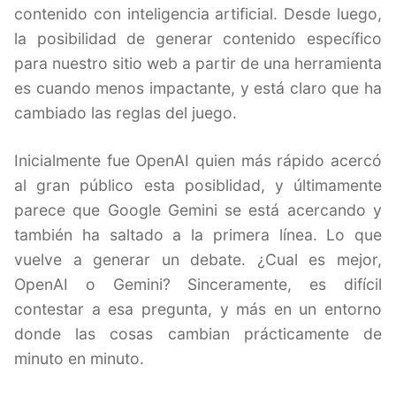
contenido con inteligencia artificial. Desde luego,
la posibilidad de generar contenido específico
para nuestro sitio web a partir de una herramienta
es cuando menos impactante, y está claro que ha
cambiado las reglas del juego.
Inicialmente fue OpenAI quien más rápido acercó
al gran público esta posiblidad, y últimamente
parece que Google Gemini se está acercando y
también ha saltado a la primera línea. Lo que
vuelve a generar un debate. ¿Cual es mejor,
OpenAI o Gemini? Sinceramente, es difícil
contestar a esa pregunta, y más en un entorno
donde las cosas cambian prácticamente de
minuto en minuto.