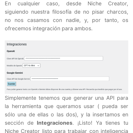
En cualquier caso, desde Niche Creator,
siguiendo nuestra filosofía de no pisar charcos,
no nos casamos con nadie, y, por tanto, os
ofrecemos integración para ambos.
Simplemente tenemos que generar una API para
la herramienta que queramos usar ( pueda ser
sólo una de ellas o las dos), y la insertamos en
sección de
Integraciones
. ¡Listo! Ya tienes tu
Niche Creator listo para trabajar con inteligencia