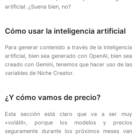
artificial. ¿Suena bien, no?
Cómo usar la inteligencia artificial
Para generar contenido a través de la inteligencia
artificial, bien sea generado con OpenAI, bien sea
creado con Gemini, tenemos que hacer uso de las
variables de Niche Creator.
¿Y cómo vamos de precio?
Esta sección está claro que va a ser muy
«volátil», porque los modelos y precios
seguramente durante los próximos meses van