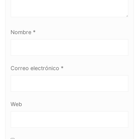
Nombre
*
Correo electrónico
*
Web