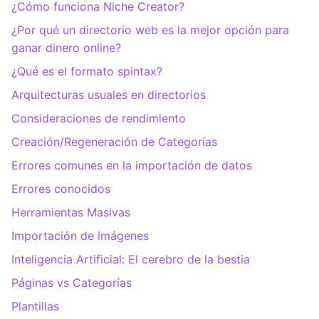
¿Cómo funciona Niche Creator?
¿Por qué un directorio web es la mejor opción para
ganar dinero online?
¿Qué es el formato spintax?
Arquitecturas usuales en directorios
Consideraciones de rendimiento
Creación/Regeneración de Categorías
Errores comunes en la importación de datos
Errores conocidos
Herramientas Masivas
Importación de imágenes
Inteligencia Artificial: El cerebro de la bestia
Páginas vs Categorías
Plantillas